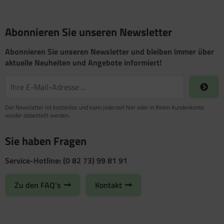
Abonnieren Sie unseren Newsletter
Abonnieren Sie unseren Newsletter und bleiben immer über
aktuelle Neuheiten und Angebote informiert!
Der Newsletter ist kostenlos und kann jederzeit hier oder in Ihrem Kundenkonto
wieder abbestellt werden.
Sie haben Fragen
Service-Hotline: (0 82 73) 99 81 91
Zu den FAQ's
Kontakt