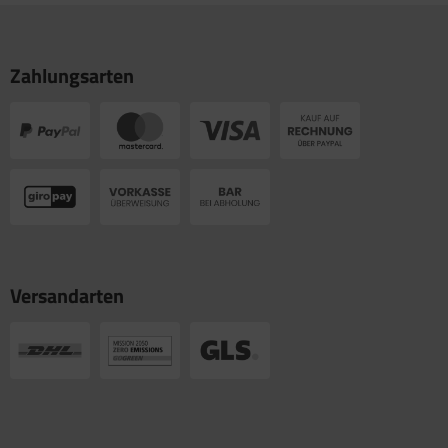
Zahlungsarten
Versandarten