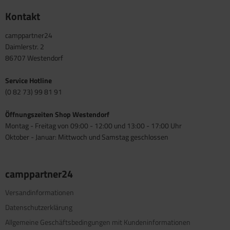
Kontakt
camppartner24
Daimlerstr. 2
86707 Westendorf
Service Hotline
(0 82 73) 99 81 91
Öffnungszeiten Shop Westendorf
Montag - Freitag von 09:00 - 12:00 und 13:00 - 17:00 Uhr
Oktober - Januar: Mittwoch und Samstag geschlossen
camppartner24
Versandinformationen
Datenschutzerklärung
Allgemeine Geschäftsbedingungen mit Kundeninformationen