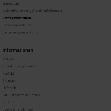
Impressum
Widerrufsbelehrung & Widerrufsformular
Vertrag widerrufen
Batterieverordnung
Verpackungsverordnung
Informationen
Marken
Artikel nicht gefunden?
Kontakt
Sitemap
Lieferzeit
FAQ - oft gestellte Fragen
Anfahrt
Cookie Einstellungen