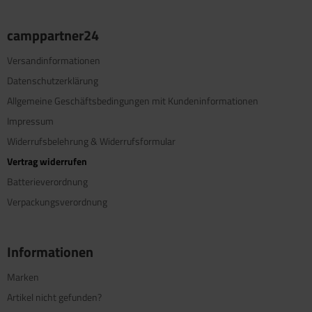
camppartner24
Versandinformationen
Datenschutzerklärung
Allgemeine Geschäftsbedingungen mit Kundeninformationen
Impressum
Widerrufsbelehrung & Widerrufsformular
Vertrag widerrufen
Batterieverordnung
Verpackungsverordnung
Informationen
Marken
Artikel nicht gefunden?