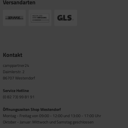
Versandarten
Kontakt
camppartner24
Daimlerstr. 2
86707 Westendorf
Service Hotline
(0 82 73) 99 81 91
Öffnungszeiten Shop Westendorf
Montag - Freitag von 09:00 - 12:00 und 13:00 - 17:00 Uhr
Oktober - Januar: Mittwoch und Samstag geschlossen