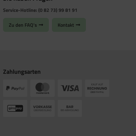
Service-Hotline: (0 82 73) 99 81 91
Zu den FAQ's
Kontakt
Zahlungsarten