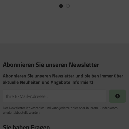
Abonnieren Sie unseren Newsletter
Abonnieren Sie unseren Newsletter und bleiben immer über
aktuelle Neuheiten und Angebote informiert!
Der Newsletter ist kostenlos und kann jederzeit hier oder in Ihrem Kundenkonto
wieder abbestellt werden.
Sie haben Fragen