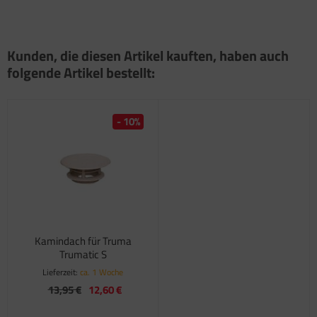
Kunden, die diesen Artikel kauften, haben auch
folgende Artikel bestellt:
- 10%
Kamindach für Truma
Trumatic S
Lieferzeit:
ca. 1 Woche
13,95 €
12,60 €