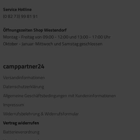
Service Hotline
(0 82 73) 99 81 91
Öffnungszeiten Shop Westendorf
Montag - Freitag von 09:00 - 12:00 und 13:00 - 17:00 Uhr
Oktober - Januar: Mittwoch und Samstag geschlossen
camppartner24
Versandinformationen
Datenschutzerklärung
Allgemeine Geschäftsbedingungen mit Kundeninformationen
Impressum
Widerrufsbelehrung & Widerrufsformular
Vertrag widerrufen
Batterieverordnung