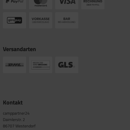
Versandarten
Kontakt
camppartner24
Daimlerstr. 2
86707 Westendorf