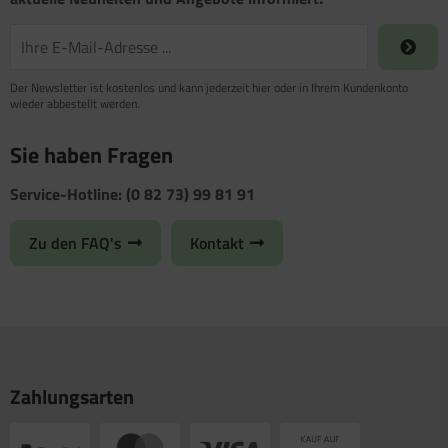
Der Newsletter ist kostenlos und kann jederzeit hier oder in Ihrem Kundenkonto
wieder abbestellt werden.
Sie haben Fragen
Service-Hotline: (0 82 73) 99 81 91
Zu den FAQ's
Kontakt
Zahlungsarten