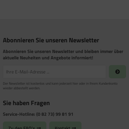
Abonnieren Sie unseren Newsletter
Abonnieren Sie unseren Newsletter und bleiben immer über
aktuelle Neuheiten und Angebote informiert!
Der Newsletter ist kostenlos und kann jederzeit hier oder in Ihrem Kundenkonto
wieder abbestellt werden.
Sie haben Fragen
Service-Hotline: (0 82 73) 99 81 91
Zu den FAQ's
Kontakt