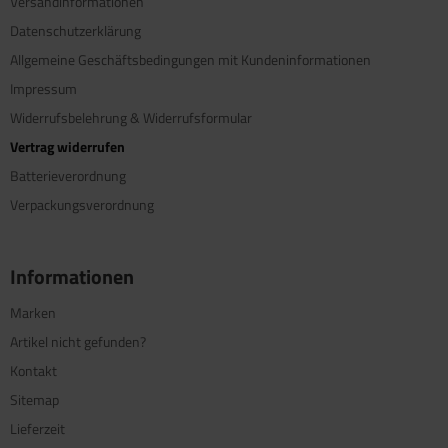
Versandinformationen
Datenschutzerklärung
Allgemeine Geschäftsbedingungen mit Kundeninformationen
Impressum
Widerrufsbelehrung & Widerrufsformular
Vertrag widerrufen
Batterieverordnung
Verpackungsverordnung
Informationen
Marken
Artikel nicht gefunden?
Kontakt
Sitemap
Lieferzeit