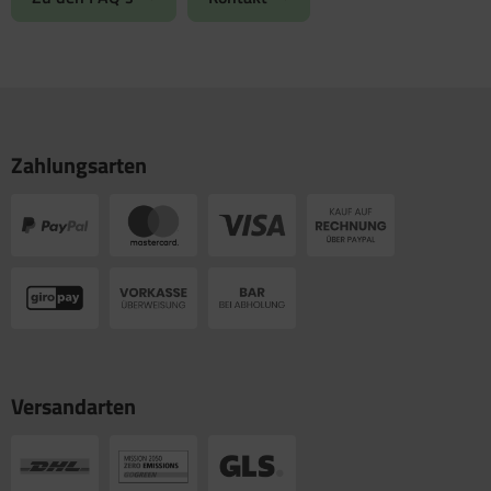
Zahlungsarten
Versandarten