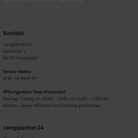
Kontakt
camppartner24
Daimlerstr. 2
86707 Westendorf
Service Hotline
(0 82 73) 99 81 91
Öffnungszeiten Shop Westendorf
Montag - Freitag von 09:00 - 12:00 und 13:00 - 17:00 Uhr
Oktober - Januar: Mittwoch und Samstag geschlossen
camppartner24