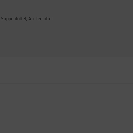
Suppenlöffel, 4 x Teelöffel