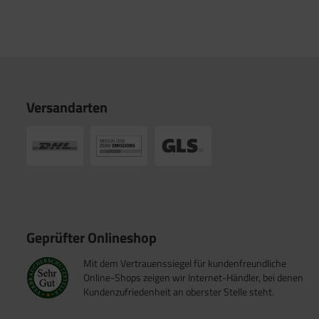
Versandarten
Geprüfter Onlineshop
Mit dem Vertrauenssiegel für kundenfreundliche
Online-Shops zeigen wir Internet-Händler, bei denen
Kundenzufriedenheit an oberster Stelle steht.