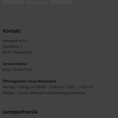
Kontakt
camppartner24
Daimlerstr. 2
86707 Westendorf
Service Hotline
(0 82 73) 99 81 91
Öffnungszeiten Shop Westendorf
Montag - Freitag von 09:00 - 12:00 und 13:00 - 17:00 Uhr
Oktober - Januar: Mittwoch und Samstag geschlossen
camppartner24