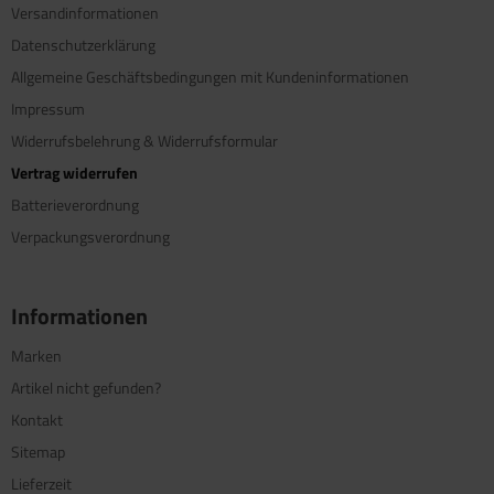
Versandinformationen
Datenschutzerklärung
Allgemeine Geschäftsbedingungen mit Kundeninformationen
Impressum
Widerrufsbelehrung & Widerrufsformular
Vertrag widerrufen
Batterieverordnung
Verpackungsverordnung
Informationen
Marken
Artikel nicht gefunden?
Kontakt
Sitemap
Lieferzeit