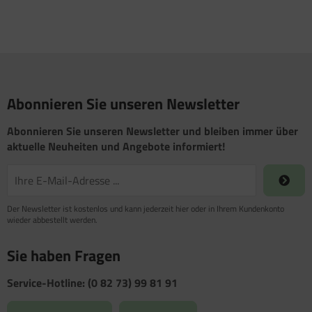
Abonnieren Sie unseren Newsletter
Abonnieren Sie unseren Newsletter und bleiben immer über
aktuelle Neuheiten und Angebote informiert!
Der Newsletter ist kostenlos und kann jederzeit hier oder in Ihrem Kundenkonto
wieder abbestellt werden.
Sie haben Fragen
Service-Hotline: (0 82 73) 99 81 91