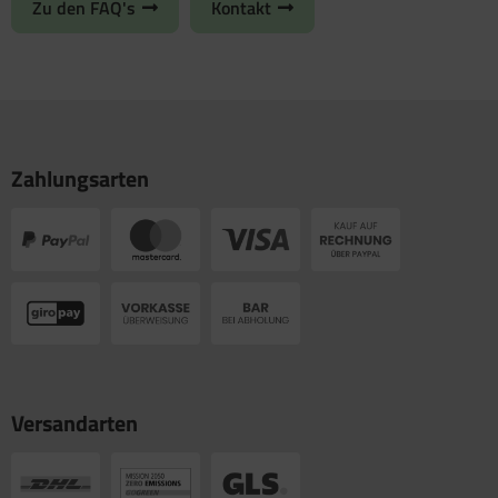
Zu den FAQ's
Kontakt
Zahlungsarten
Versandarten