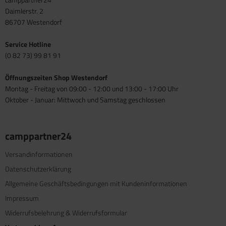
Daimlerstr. 2
86707 Westendorf
Service Hotline
(0 82 73) 99 81 91
Öffnungszeiten Shop Westendorf
Montag - Freitag von 09:00 - 12:00 und 13:00 - 17:00 Uhr
Oktober - Januar: Mittwoch und Samstag geschlossen
camppartner24
Versandinformationen
Datenschutzerklärung
Allgemeine Geschäftsbedingungen mit Kundeninformationen
Impressum
Widerrufsbelehrung & Widerrufsformular