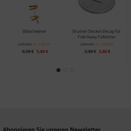
Wäscheleine
Brunner Deckel Vincap für
Fold Away Falteimer
Lieferzeit:
ca. 1 Woche
Lieferzeit:
ca. 1 Woche
6,50 €
5,90 €
2,90 €
2,60 €
Abonnieren Sie unseren Newsletter