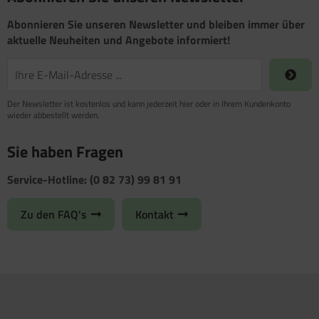
Abonnieren Sie unseren Newsletter und bleiben immer über
aktuelle Neuheiten und Angebote informiert!
Der Newsletter ist kostenlos und kann jederzeit hier oder in Ihrem Kundenkonto
wieder abbestellt werden.
Sie haben Fragen
Service-Hotline: (0 82 73) 99 81 91
Zu den FAQ's
Kontakt