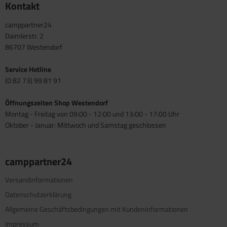
Kontakt
camppartner24
Daimlerstr. 2
86707 Westendorf
Service Hotline
(0 82 73) 99 81 91
Öffnungszeiten Shop Westendorf
Montag - Freitag von 09:00 - 12:00 und 13:00 - 17:00 Uhr
Oktober - Januar: Mittwoch und Samstag geschlossen
camppartner24
Versandinformationen
Datenschutzerklärung
Allgemeine Geschäftsbedingungen mit Kundeninformationen
Impressum