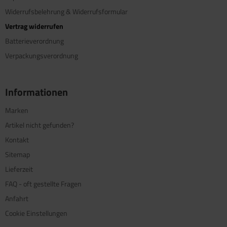
Widerrufsbelehrung & Widerrufsformular
Vertrag widerrufen
Batterieverordnung
Verpackungsverordnung
Informationen
Marken
Artikel nicht gefunden?
Kontakt
Sitemap
Lieferzeit
FAQ - oft gestellte Fragen
Anfahrt
Cookie Einstellungen