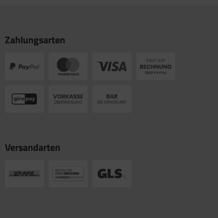
Zahlungsarten
Versandarten