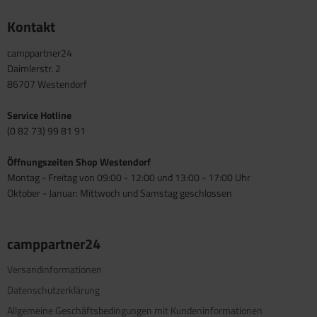
Kontakt
camppartner24
Daimlerstr. 2
86707 Westendorf
Service Hotline
(0 82 73) 99 81 91
Öffnungszeiten Shop Westendorf
Montag - Freitag von 09:00 - 12:00 und 13:00 - 17:00 Uhr
Oktober - Januar: Mittwoch und Samstag geschlossen
camppartner24
Versandinformationen
Datenschutzerklärung
Allgemeine Geschäftsbedingungen mit Kundeninformationen