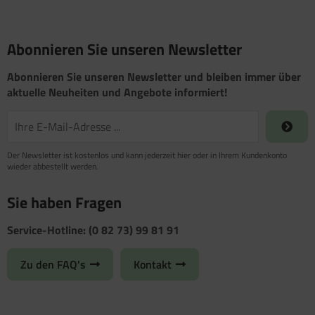
Abonnieren Sie unseren Newsletter
Abonnieren Sie unseren Newsletter und bleiben immer über
aktuelle Neuheiten und Angebote informiert!
Der Newsletter ist kostenlos und kann jederzeit hier oder in Ihrem Kundenkonto
wieder abbestellt werden.
Sie haben Fragen
Service-Hotline: (0 82 73) 99 81 91
Zu den FAQ's
Kontakt