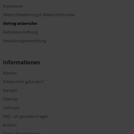
Impressum
Widerrufsbelehrung & Widerrufsformular
Vertrag widerrufen
Batterieverordnung
Verpackungsverordnung
Informationen
Marken
Artikel nicht gefunden?
Kontakt
Sitemap
Lieferzeit
FAQ - oft gestellte Fragen
Anfahrt
Cookie Einstellungen