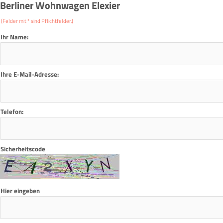
Berliner Wohnwagen Elexier
(Felder mit * sind Pflichtfelder.)
Ihr Name:
Ihre E-Mail-Adresse:
Telefon:
Sicherheitscode
Hier eingeben