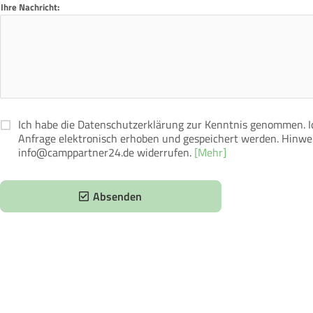
Ihre Nachricht:
Ich habe die Datenschutzerklärung zur Kenntnis genommen. 
Anfrage elektronisch erhoben und gespeichert werden. Hinweis
info@camppartner24.de widerrufen.
[Mehr]
Absenden