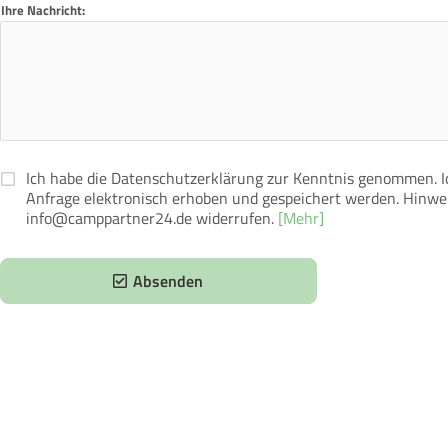
Ihre Nachricht:
Ich habe die Datenschutzerklärung zur Kenntnis genommen. 
Anfrage elektronisch erhoben und gespeichert werden. Hinweis
info@camppartner24.de widerrufen.
[Mehr]
Absenden