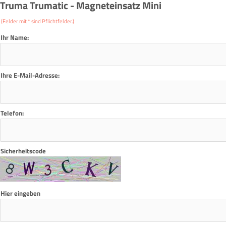
Truma Trumatic - Magneteinsatz Mini
(Felder mit * sind Pflichtfelder.)
Ihr Name:
Ihre E-Mail-Adresse:
Telefon:
Sicherheitscode
Hier eingeben