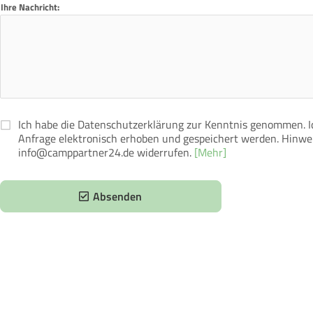
Ihre Nachricht:
Ich habe die Datenschutzerklärung zur Kenntnis genommen. 
Anfrage elektronisch erhoben und gespeichert werden. Hinweis
info@camppartner24.de widerrufen.
[Mehr]
Absenden