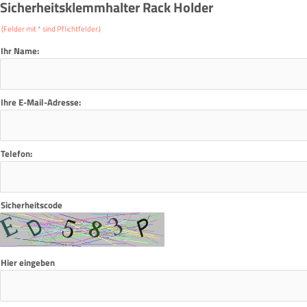
Sicherheitsklemmhalter Rack Holder
(Felder mit * sind Pflichtfelder.)
Ihr Name:
Ihre E-Mail-Adresse:
Telefon:
Sicherheitscode
Hier eingeben