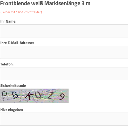
Frontblende weiß Markisenlänge 3 m
(Felder mit * sind Pflichtfelder.)
Ihr Name:
Ihre E-Mail-Adresse:
Telefon:
Sicherheitscode
Hier eingeben