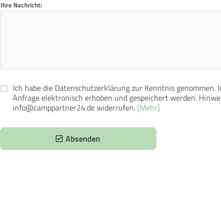
Ihre Nachricht:
Ich habe die Datenschutzerklärung zur Kenntnis genommen. 
Anfrage elektronisch erhoben und gespeichert werden. Hinweis
info@camppartner24.de widerrufen.
[Mehr]
Absenden