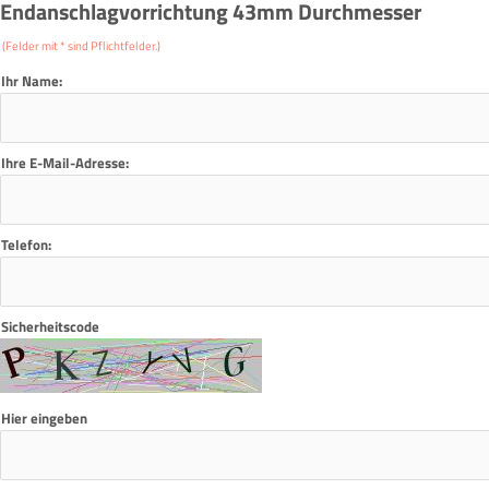
Endanschlagvorrichtung 43mm Durchmesser
(Felder mit * sind Pflichtfelder.)
Ihr Name:
Ihre E-Mail-Adresse:
Telefon:
Sicherheitscode
Hier eingeben