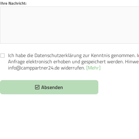
Ihre Nachricht:
Ich habe die Datenschutzerklärung zur Kenntnis genommen. 
Anfrage elektronisch erhoben und gespeichert werden. Hinweis
info@camppartner24.de widerrufen.
[Mehr]
Absenden