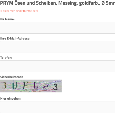
PRYM Ösen und Scheiben, Messing, goldfarb., Ø 5m
(Felder mit * sind Pflichtfelder.)
Ihr Name:
Ihre E-Mail-Adresse:
Telefon:
Sicherheitscode
Hier eingeben