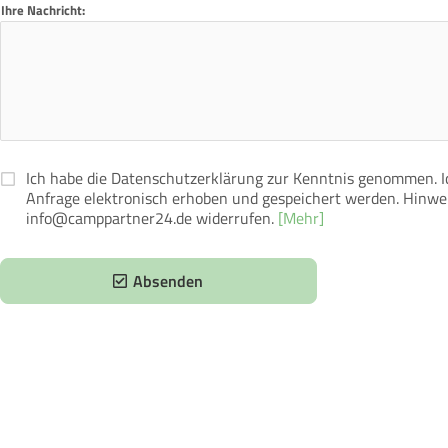
Ihre Nachricht:
Ich habe die Datenschutzerklärung zur Kenntnis genommen. 
Anfrage elektronisch erhoben und gespeichert werden. Hinweis
info@camppartner24.de widerrufen.
[Mehr]
Absenden