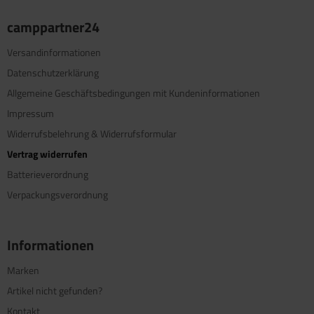
camppartner24
Versandinformationen
Datenschutzerklärung
Allgemeine Geschäftsbedingungen mit Kundeninformationen
Impressum
Widerrufsbelehrung & Widerrufsformular
Vertrag widerrufen
Batterieverordnung
Verpackungsverordnung
Informationen
Marken
Artikel nicht gefunden?
Kontakt