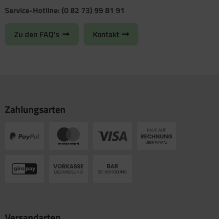
Service-Hotline: (0 82 73) 99 81 91
Zu den FAQ's
Kontakt
Zahlungsarten
Versandarten