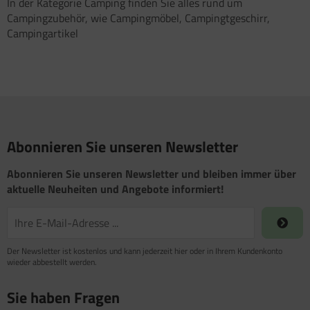
In der Kategorie Camping finden Sie alles rund um
Campingzubehör, wie Campingmöbel, Campingtgeschirr,
Campingartikel
Abonnieren Sie unseren Newsletter
Abonnieren Sie unseren Newsletter und bleiben immer über
aktuelle Neuheiten und Angebote informiert!
Der Newsletter ist kostenlos und kann jederzeit hier oder in Ihrem Kundenkonto
wieder abbestellt werden.
Sie haben Fragen