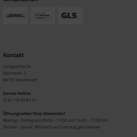
Kontakt
camppartner24
Daimlerstr. 2
86707 Westendorf
Service Hotline
(0 82 73) 99 81 91
Öffnungszeiten Shop Westendorf
Montag - Freitag von 09:00 - 12:00 und 13:00 - 17:00 Uhr
Oktober - Januar: Mittwoch und Samstag geschlossen